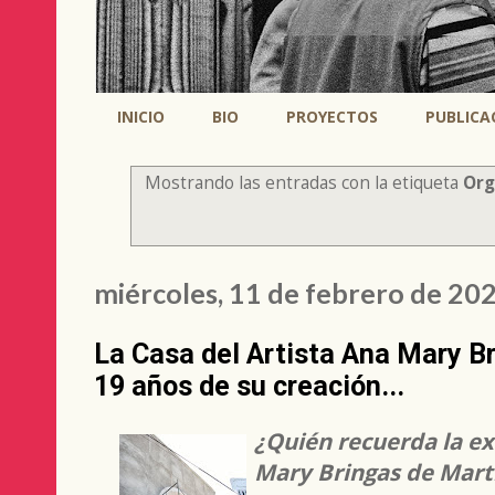
INICIO
BIO
PROYECTOS
PUBLICA
Mostrando las entradas con la etiqueta
Org
miércoles, 11 de febrero de 20
La Casa del Artista Ana Mary Br
19 años de su creación...
¿Quién recuerda la ex
Mary Bringas de Mart