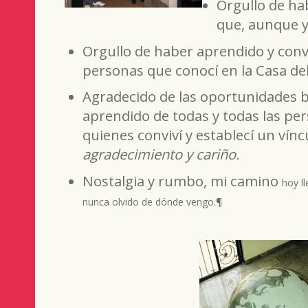
Orgullo de ha
que, aunque ya
Orgullo de haber aprendido y conv
personas que conocí en la Casa del
Agradecido de las oportunidades 
aprendido de todas y todas las per
quienes conviví y establecí un vínc
agradecimiento y cariño.
Nostalgia y rumbo, mi camino
hoy
l
nunca olvido de dónde vengo.¶