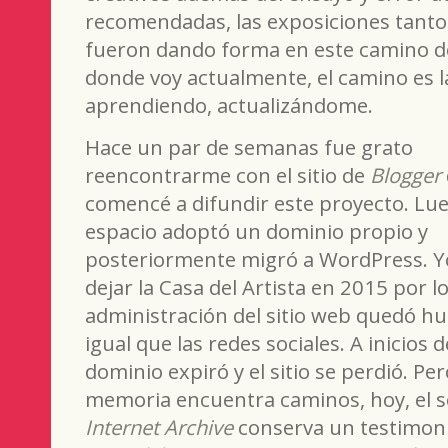
recomendadas, las exposiciones tanto
fueron dando forma en este camino de
donde voy actualmente, el camino es
aprendiendo, actualizándome.
Hace un par de semanas fue grato
reencontrarme con el sitio de
Blogger
comencé a difundir este proyecto. Lue
espacio adoptó un dominio propio y
posteriormente migró a WordPress. Yo
dejar la Casa del Artista en 2015 por l
administración del sitio web quedó hu
igual que las redes sociales. A inicios 
dominio expiró y el sitio se perdió. Per
memoria encuentra caminos, hoy, el s
Internet Archive
conserva un testimonio