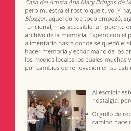
Casa del Artista Ana Mary Bringas de M
pero muestra el rostro que tuvo. Y hay
Blogger
, aquel donde todo empezó, si
funcional, más accesible, un puente di
archivo de la memoria. Espero con el 
alimentarlo hasta donde se quedó el s
hacer memoria y echar mano de los ar
los medios locales los cuales muchas
por cambios de renovación en su estr
Al escribir e
nostalgia, pe
Orgullo de r
camino hace c