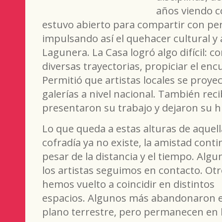
años viendo c
estuvo abierto para compartir con per
impulsando así el quehacer cultural y 
Lagunera. La Casa logró algo difícil: 
diversas trayectorias, propiciar el en
Permitió que artistas locales se proye
galerías a nivel nacional. También rec
presentaron su trabajo y dejaron su h
Lo que queda a estas alturas de aquell
cofradía ya no existe, la amistad conti
pesar de la distancia y el tiempo. Algu
los artistas seguimos en contacto. Ot
hemos vuelto a coincidir en distintos
espacios. Algunos más abandonaron 
plano terrestre, pero permanecen en 