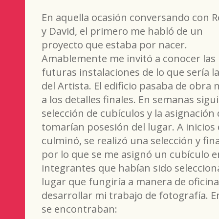
En aquella ocasión conversando con R
y David, el primero me habló de un
proyecto que estaba por nacer.
Amablemente me invitó a conocer las
futuras instalaciones de lo que sería l
del Artista. El edificio pasaba de obra
a los detalles finales. En semanas sigui
selección de cubículos y la asignación
tomarían posesión del lugar. A inicios
culminó, se realizó una selección y fi
por lo que se me asignó un cubículo
integrantes que habían sido seleccion
lugar que fungiría a manera de oficin
desarrollar mi trabajo de fotografía.
se encontraban: